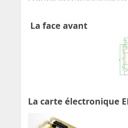
La face avant
La carte électronique 