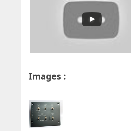
Images :