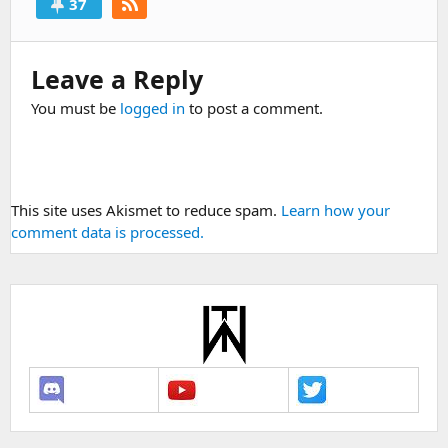
37
Leave a Reply
You must be
logged in
to post a comment.
This site uses Akismet to reduce spam.
Learn how your
comment data is processed.