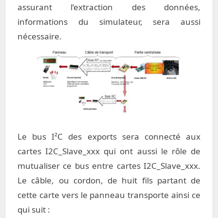
assurant l’extraction des données,
informations du simulateur, sera aussi
nécessaire.
Le bus I²C des exports sera connecté aux
cartes I2C_Slave_xxx qui ont aussi le rôle de
mutualiser ce bus entre cartes I2C_Slave_xxx.
Le câble, ou cordon, de huit fils partant de
cette carte vers le panneau transporte ainsi ce
qui suit :