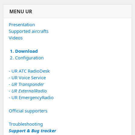
MENU UR
Presentation
Supported aircrafts
Videos
1. Download
2. Configuration
- UR ATC RadioDesk
- UR Voice Service
- UR Transponder
- UR ExternalRadio
- UR EmergencyRadio
Official supporters
Troubleshooting
Support & Bug tracker