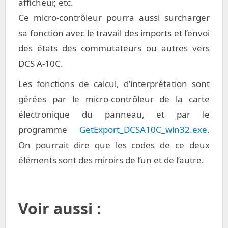
afficheur, etc.
Ce micro-contrôleur pourra aussi surcharger
sa fonction avec le travail des imports et l’envoi
des états des commutateurs ou autres vers
DCS A-10C.
Les fonctions de calcul, d’interprétation sont
gérées par le micro-contrôleur de la carte
électronique du panneau, et par le
programme
GetExport_DCSA10C_win32.exe.
On pourrait dire que les codes de ce deux
éléments sont des miroirs de l’un et de l’autre.
Voir aussi :